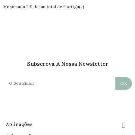
Mostrando 1-9 de um total de 9 artigo(s)
Subscreva A Nossa Newsletter
Aplicações
