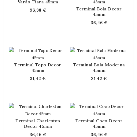
Varão Tiara 45mm
Terminal Bola Decor
96,38 €
45mm
36,46 €
Terminal Topo Decor
Terminal Bola Moderna
45mm
45mm
31,42 €
31,42 €
Terminal Charleston
Terminal Coco Decor
Decor 45mm
45mm
36,46 €
36,46 €