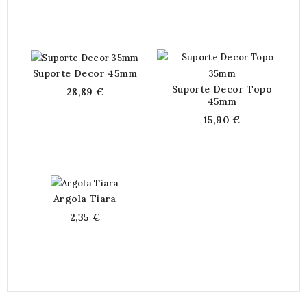
Suporte Decor 45mm
Suporte Decor Topo
28,89 €
45mm
15,90 €
Argola Tiara
2,35 €