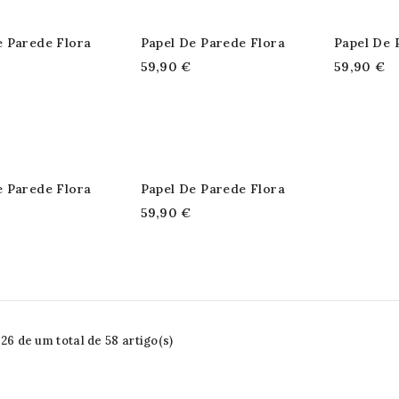
e Parede Flora
Papel De Parede Flora
Papel De 
59,90 €
59,90 €
e Parede Flora
Papel De Parede Flora
59,90 €
6 de um total de 58 artigo(s)