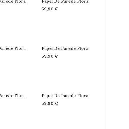
Parede Flora
Papel De Parede Flora
59,90 €
Parede Flora
Papel De Parede Flora
59,90 €
Parede Flora
Papel De Parede Flora
59,90 €