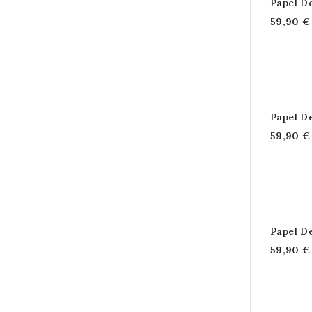
Papel D
59,90 €
Papel D
59,90 €
Papel D
59,90 €