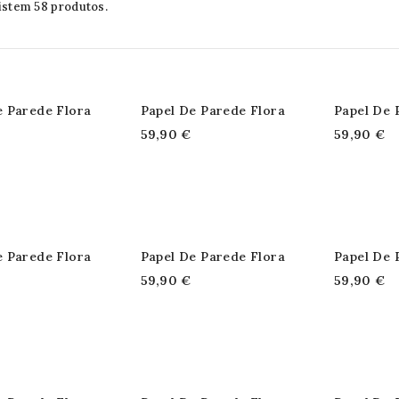
istem 58 produtos.
e Parede Flora
Papel De Parede Flora
Papel De 
59,90 €
59,90 €
e Parede Flora
Papel De Parede Flora
Papel De 
59,90 €
59,90 €