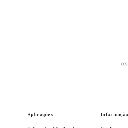
Aplicações
Informaçã