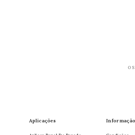
Aplicações
Informaçã