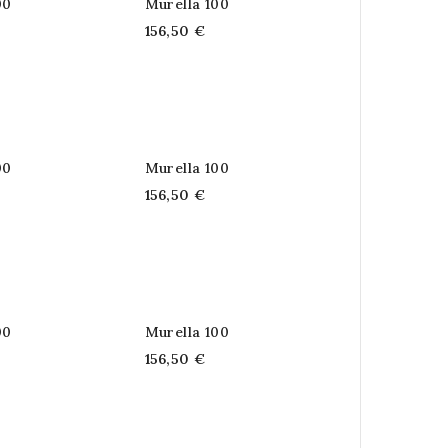
00
Murella 100
156,50 €
00
Murella 100
156,50 €
00
Murella 100
156,50 €