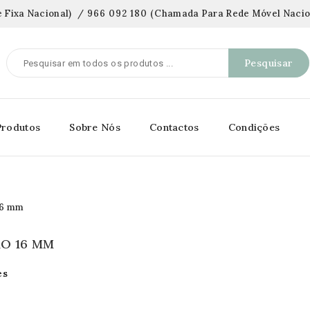
 Fixa Nacional)
/
966 092 180
(
Chamada Para Rede Móvel Nacio
Pesquisar
Produtos
Sobre Nós
Contactos
Condições
O 16 MM
es