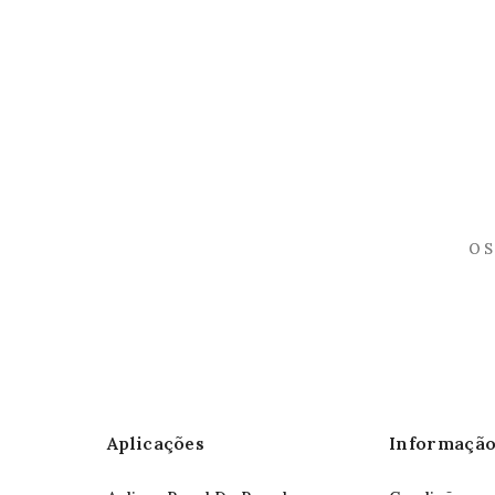
Aplicações
Informaçã