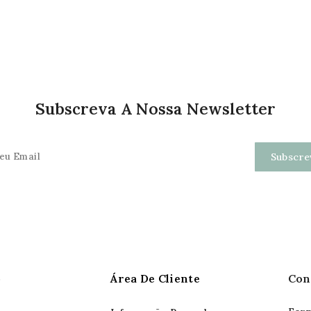
Subscreva A Nossa Newsletter
o
Área De Cliente
Con