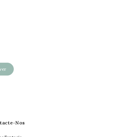
tacte-Nos