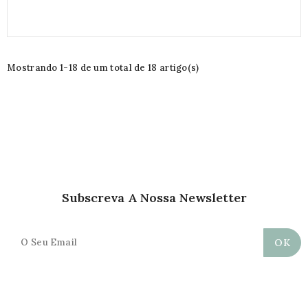
Mostrando 1-18 de um total de 18 artigo(s)
Subscreva A Nossa Newsletter