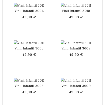
Vinil Infantil 3006
Vinil Infantil 3010
49,90 €
49,90 €
Vinil Infantil 3005
Vinil Infantil 3007
49,90 €
49,90 €
Vinil Infantil 3003
Vinil Infantil 3009
49,90 €
49,90 €