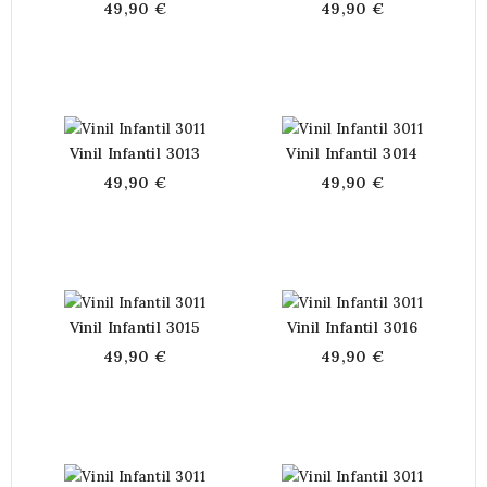
49,90 €
49,90 €
Vinil Infantil 3013
Vinil Infantil 3014
49,90 €
49,90 €
Vinil Infantil 3015
Vinil Infantil 3016
49,90 €
49,90 €