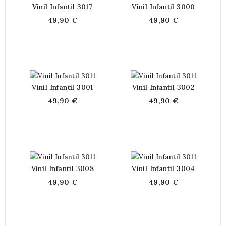
Vinil Infantil 3017
Vinil Infantil 3000
49,90 €
49,90 €
Vinil Infantil 3001
Vinil Infantil 3002
49,90 €
49,90 €
Vinil Infantil 3008
Vinil Infantil 3004
49,90 €
49,90 €