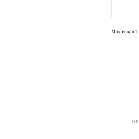
Mostrando 1-2