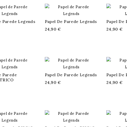
e Parede Legends
Papel De Parede Legends
Papel De 
24,90 €
24,90 €
e Parede
Papel De Parede Legends
Papel De 
TRICO
24,90 €
24,90 €