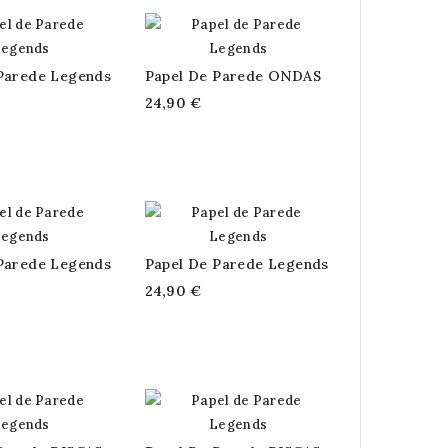
Parede Legends
Papel De Parede ONDAS
24,90 €
Parede Legends
Papel De Parede Legends
24,90 €