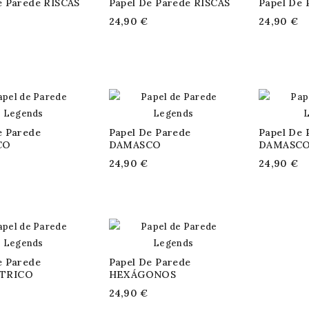
e Parede RISCAS
Papel De Parede RISCAS
Papel De 
24,90 €
24,90 €
e Parede
Papel De Parede
Papel De 
CO
DAMASCO
DAMASC
24,90 €
24,90 €
e Parede
Papel De Parede
TRICO
HEXÁGONOS
24,90 €