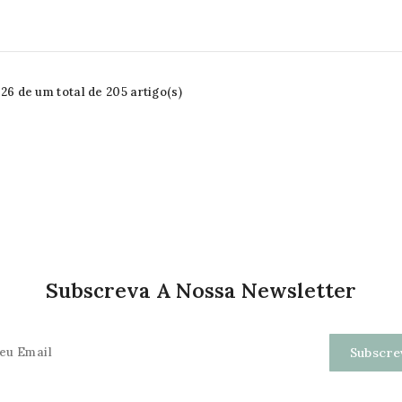
6 de um total de 205 artigo(s)
Subscreva A Nossa Newsletter