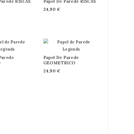
Parede RISCAS
Papel De Parede RISCAS
24,90 €
Parede
Papel De Parede
O
GEOMETRICO
24,90 €