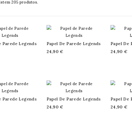
istem 205 produtos.
e Parede Legends
Papel De Parede Legends
Papel De 
24,90 €
24,90 €
e Parede Legends
Papel De Parede Legends
Papel De 
24,90 €
24,90 €