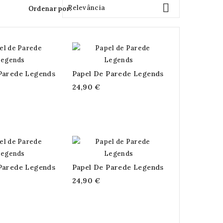

Relevância
Ordenar por:
Parede Legends
Papel De Parede Legends
24,90 €
Parede Legends
Papel De Parede Legends
24,90 €