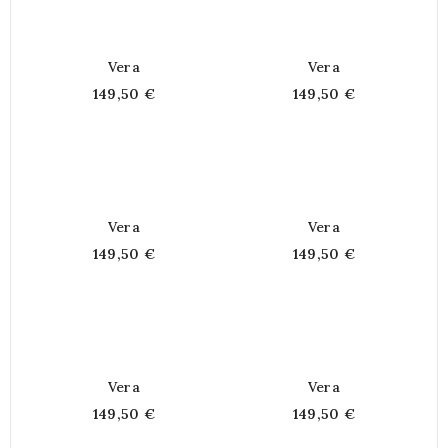
Vera
Vera
149,50 €
149,50 €
Vera
Vera
149,50 €
149,50 €
Vera
Vera
149,50 €
149,50 €