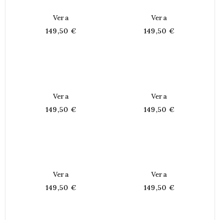
Vera
Vera
149,50 €
149,50 €
Vera
Vera
149,50 €
149,50 €
Vera
Vera
149,50 €
149,50 €