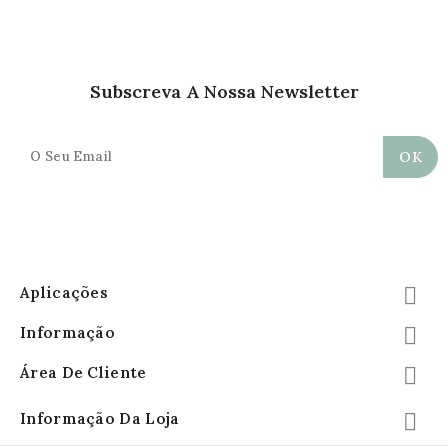
Subscreva A Nossa Newsletter
Aplicações

Informação

Área De Cliente

Informação Da Loja
