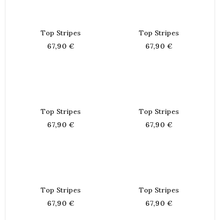
Top Stripes
Top Stripes
67,90 €
67,90 €
Top Stripes
Top Stripes
67,90 €
67,90 €
Top Stripes
Top Stripes
67,90 €
67,90 €