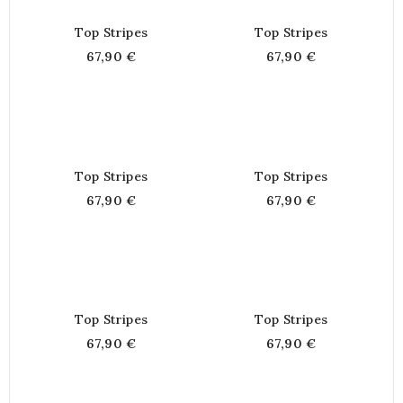
Top Stripes
Top Stripes
67,90 €
67,90 €
Top Stripes
Top Stripes
67,90 €
67,90 €
Top Stripes
Top Stripes
67,90 €
67,90 €