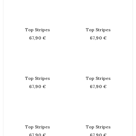
Top Stripes
Top Stripes
67,90 €
67,90 €
Top Stripes
Top Stripes
67,90 €
67,90 €
Top Stripes
Top Stripes
67,90 €
67,90 €