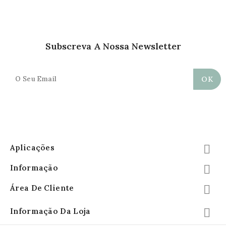
Subscreva A Nossa Newsletter
Aplicações

Informação

Área De Cliente

Informação Da Loja
