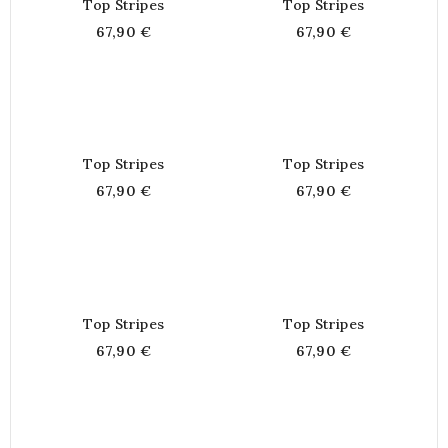
Top Stripes
Top Stripes
67,90 €
67,90 €
Top Stripes
Top Stripes
67,90 €
67,90 €
Top Stripes
Top Stripes
67,90 €
67,90 €