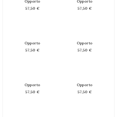
Opporto
Opporto
57,50 €
57,50 €
Opporto
Opporto
57,50 €
57,50 €
Opporto
Opporto
57,50 €
57,50 €