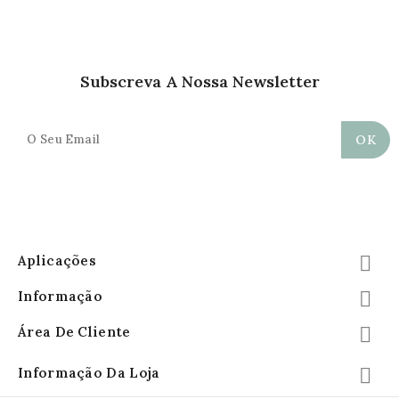
Subscreva A Nossa Newsletter
Aplicações

Informação

Área De Cliente

Informação Da Loja
