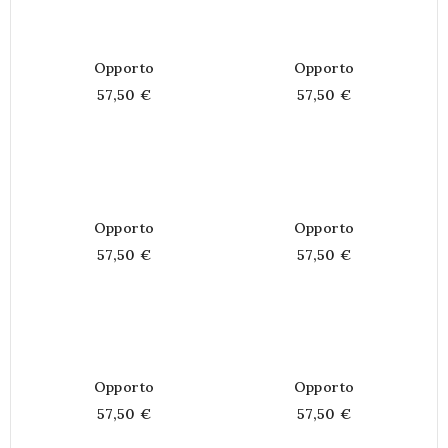
Opporto
Opporto
57,50 €
57,50 €
Opporto
Opporto
57,50 €
57,50 €
Opporto
Opporto
57,50 €
57,50 €