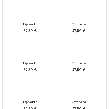
Opporto
Opporto
57,50 €
57,50 €
Opporto
Opporto
57,50 €
57,50 €
Opporto
Opporto
57,50 €
57,50 €