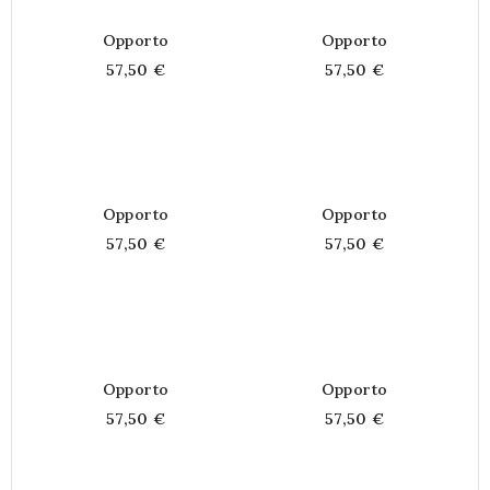
Opporto
Opporto
57,50 €
57,50 €
Opporto
Opporto
57,50 €
57,50 €
Opporto
Opporto
57,50 €
57,50 €