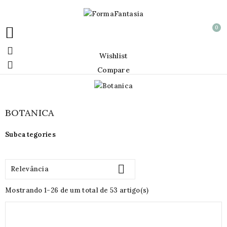
0


Wishlist

Compare
BOTANICA
Subcategories

Relevância
Mostrando 1-26 de um total de 53 artigo(s)