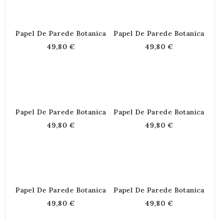
Papel De Parede Botanica
Papel De Parede Botanica
49,80 €
49,80 €
Papel De Parede Botanica
Papel De Parede Botanica
49,80 €
49,80 €
Papel De Parede Botanica
Papel De Parede Botanica
49,80 €
49,80 €