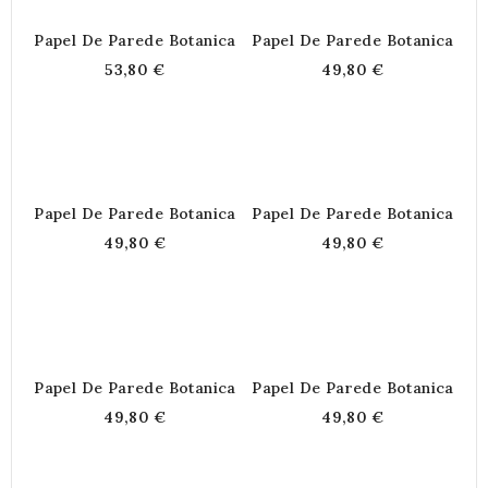
Papel De Parede Botanica
Papel De Parede Botanica
53,80 €
49,80 €
Papel De Parede Botanica
Papel De Parede Botanica
49,80 €
49,80 €
Papel De Parede Botanica
Papel De Parede Botanica
49,80 €
49,80 €