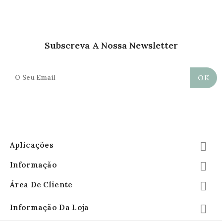
Subscreva A Nossa Newsletter
Aplicações

Informação

Área De Cliente

Informação Da Loja
