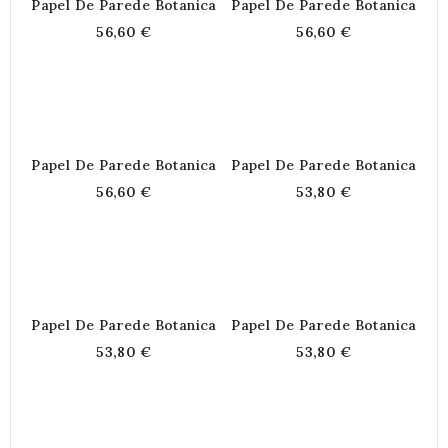
Papel De Parede Botanica
Papel De Parede Botanica
56,60 €
56,60 €
Papel De Parede Botanica
Papel De Parede Botanica
56,60 €
53,80 €
Papel De Parede Botanica
Papel De Parede Botanica
53,80 €
53,80 €