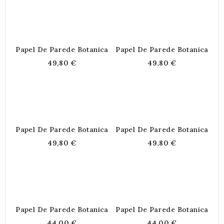
Papel De Parede Botanica
Papel De Parede Botanica
49,80 €
49,80 €
Papel De Parede Botanica
Papel De Parede Botanica
49,80 €
49,80 €
Papel De Parede Botanica
Papel De Parede Botanica
44,00 €
44,00 €