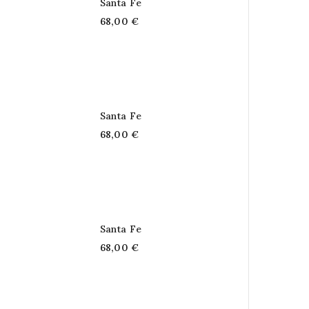
Santa Fe
68,00 €
Santa Fe
68,00 €
Santa Fe
68,00 €