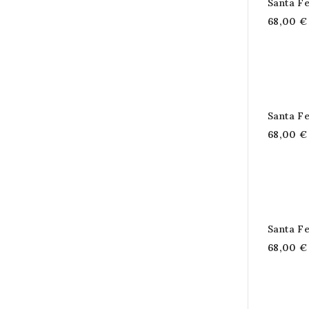
Santa F
68,00 €
Santa F
68,00 €
Santa F
68,00 €