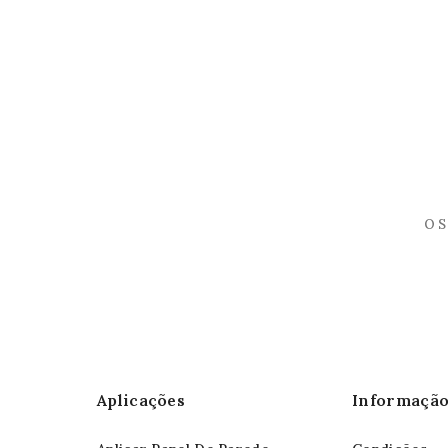
Aplicações
Informaçã