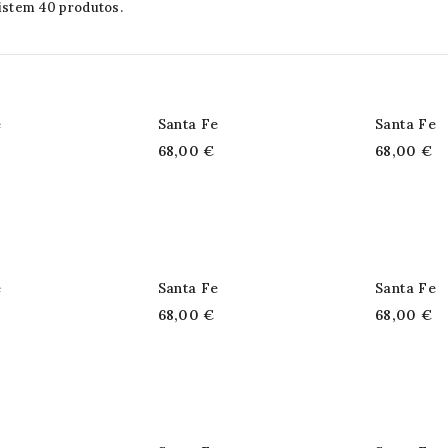
istem 40 produtos.
e
Santa Fe
Santa Fe
68,00 €
68,00 €
e
Santa Fe
Santa Fe
68,00 €
68,00 €