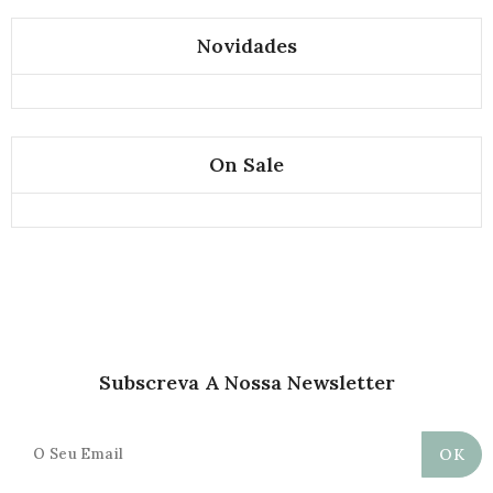
Novidades
On Sale
Subscreva A Nossa Newsletter