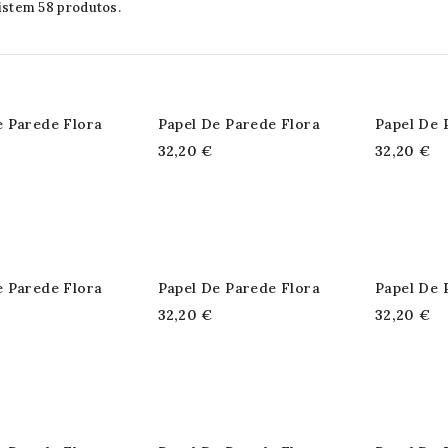
istem 58 produtos.
e Parede Flora
Papel De Parede Flora
Papel De 
32,20 €
32,20 €
e Parede Flora
Papel De Parede Flora
Papel De 
32,20 €
32,20 €