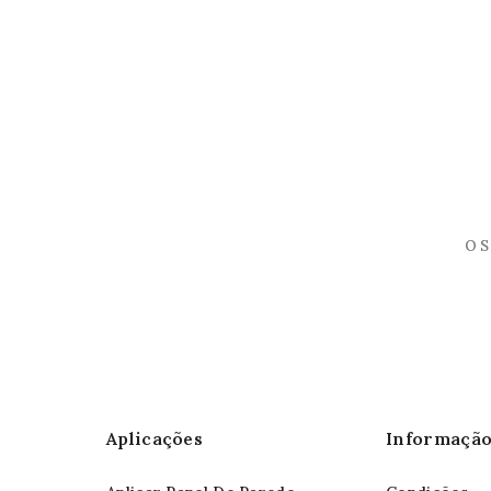
Aplicações
Informaçã