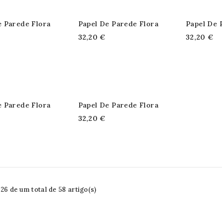
e Parede Flora
Papel De Parede Flora
Papel De 
32,20 €
32,20 €
e Parede Flora
Papel De Parede Flora
32,20 €
6 de um total de 58 artigo(s)