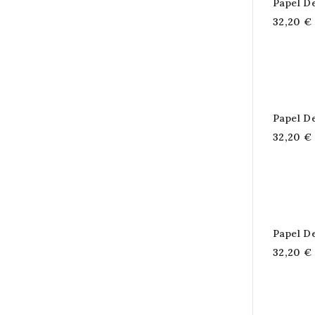
Papel D
32,20 €
Papel D
32,20 €
Papel D
32,20 €