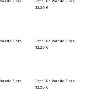
Parede Flora
Papel De Parede Flora
32,20 €
Parede Flora
Papel De Parede Flora
32,20 €
Parede Flora
Papel De Parede Flora
32,20 €