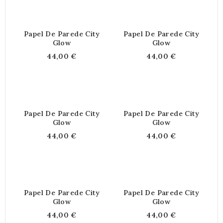
Papel De Parede City
Papel De Parede City
Glow
Glow
44,00 €
44,00 €
Papel De Parede City
Papel De Parede City
Glow
Glow
44,00 €
44,00 €
Papel De Parede City
Papel De Parede City
Glow
Glow
44,00 €
44,00 €