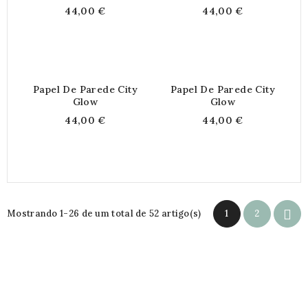
44,00 €
44,00 €
Papel De Parede City
Papel De Parede City
Glow
Glow
44,00 €
44,00 €

Mostrando 1-26 de um total de 52 artigo(s)
1
2