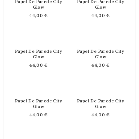
Papel De Parede City
Papel De Parede City
Glow
Glow
44,00 €
44,00 €
Papel De Parede City
Papel De Parede City
Glow
Glow
44,00 €
44,00 €
Papel De Parede City
Papel De Parede City
Glow
Glow
44,00 €
44,00 €