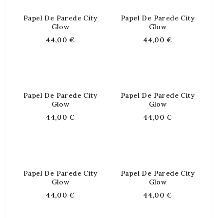
Papel De Parede City
Papel De Parede City
Glow
Glow
44,00 €
44,00 €
Papel De Parede City
Papel De Parede City
Glow
Glow
44,00 €
44,00 €
Papel De Parede City
Papel De Parede City
Glow
Glow
44,00 €
44,00 €