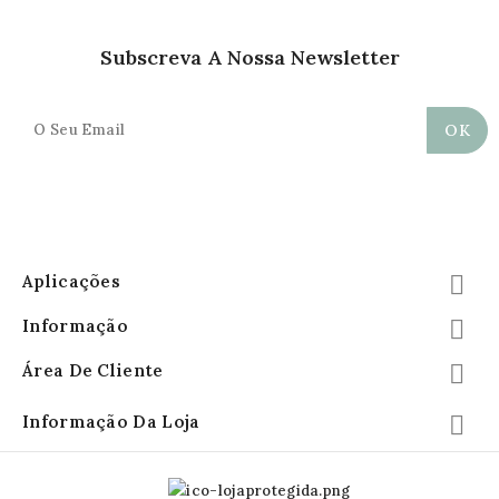
Subscreva A Nossa Newsletter
Aplicações

Informação

Área De Cliente

Informação Da Loja
