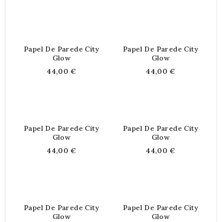
Papel De Parede City
Papel De Parede City
Glow
Glow
44,00 €
44,00 €
Papel De Parede City
Papel De Parede City
Glow
Glow
44,00 €
44,00 €
Papel De Parede City
Papel De Parede City
Glow
Glow