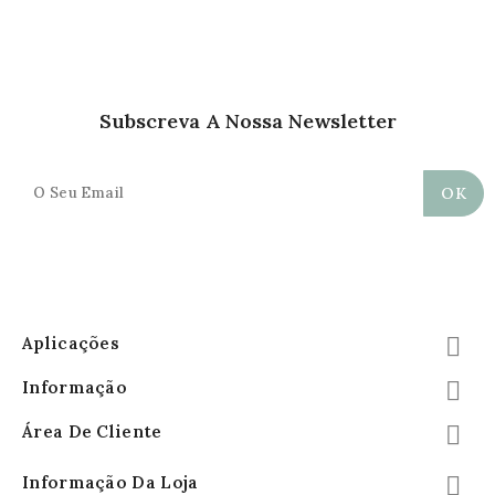
Subscreva A Nossa Newsletter
Aplicações

Informação

Área De Cliente

Informação Da Loja
