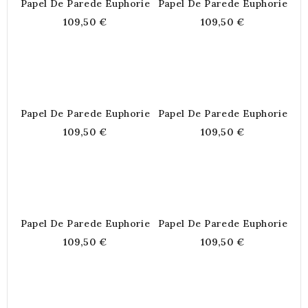
Papel De Parede Euphorie
Papel De Parede Euphorie
109,50 €
109,50 €
Papel De Parede Euphorie
Papel De Parede Euphorie
109,50 €
109,50 €
Papel De Parede Euphorie
Papel De Parede Euphorie
109,50 €
109,50 €