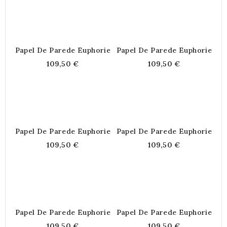
Papel De Parede Euphorie
Papel De Parede Euphorie
109,50 €
109,50 €
Papel De Parede Euphorie
Papel De Parede Euphorie
109,50 €
109,50 €
Papel De Parede Euphorie
Papel De Parede Euphorie
109,50 €
109,50 €