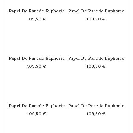
Papel De Parede Euphorie
Papel De Parede Euphorie
109,50 €
109,50 €
Papel De Parede Euphorie
Papel De Parede Euphorie
109,50 €
109,50 €
Papel De Parede Euphorie
Papel De Parede Euphorie
109,50 €
109,50 €