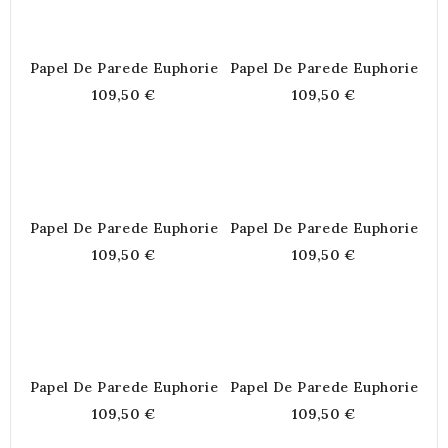
Papel De Parede Euphorie
Papel De Parede Euphorie
109,50 €
109,50 €
Papel De Parede Euphorie
Papel De Parede Euphorie
109,50 €
109,50 €
Papel De Parede Euphorie
Papel De Parede Euphorie
109,50 €
109,50 €