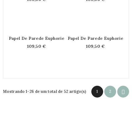
Papel De Parede Euphorie
Papel De Parede Euphorie
109,50 €
109,50 €

Mostrando 1-26 de um total de 52 artigo(s)
1
2