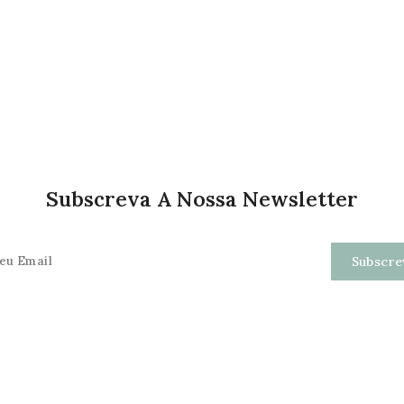
Subscreva A Nossa Newsletter