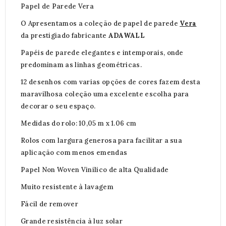
Papel de Parede Vera
O Apresentamos a coleção de papel de parede
Vera
da prestigiado fabricante
ADAWALL
Papéis de parede elegantes e intemporais, onde
predominam as linhas geométricas.
12 desenhos com varias opções de cores fazem desta
maravilhosa coleção uma excelente escolha para
decorar o seu espaço.
Medidas do rolo: 10,05 m x 1.06 cm
Rolos com largura generosa para facilitar a sua
aplicação com menos emendas
Papel Non Woven Vinilico de alta Qualidade
Muito resistente à lavagem
Fácil de remover
Grande resistência à luz solar