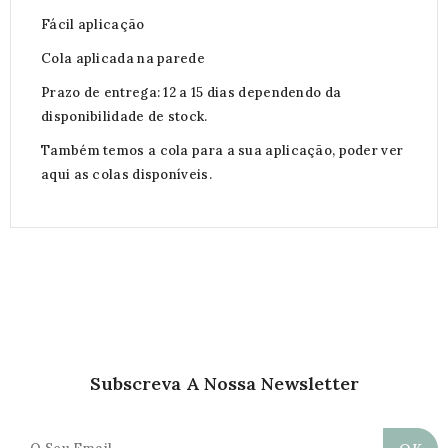
Fácil aplicação
Cola aplicada na parede
Prazo de entrega: 12 a 15 dias dependendo da
disponibilidade de stock.
Também temos a cola para a sua aplicação, poder ver
aqui as colas disponíveis.
Subscreva A Nossa Newsletter