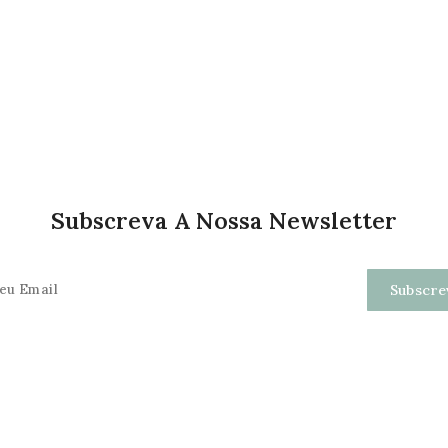
Subscreva A Nossa Newsletter