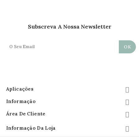
Subscreva A Nossa Newsletter
Aplicações

Informação

Área De Cliente

Informação Da Loja
