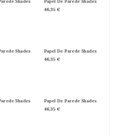
Parede Shades
Papel De Parede Shades
46,35 €
Parede Shades
Papel De Parede Shades
46,35 €
Parede Shades
Papel De Parede Shades
46,35 €