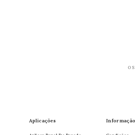
Aplicações
Informaçã