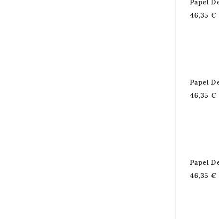
Papel D
46,35 €
Papel D
46,35 €
Papel D
46,35 €