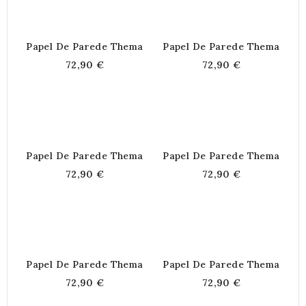
Papel De Parede Thema
Papel De Parede Thema
72,90 €
72,90 €
Papel De Parede Thema
Papel De Parede Thema
72,90 €
72,90 €
Papel De Parede Thema
Papel De Parede Thema
72,90 €
72,90 €