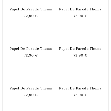
Papel De Parede Thema
Papel De Parede Thema
72,90 €
72,90 €
Papel De Parede Thema
Papel De Parede Thema
72,90 €
72,90 €
Papel De Parede Thema
Papel De Parede Thema
72,90 €
72,90 €