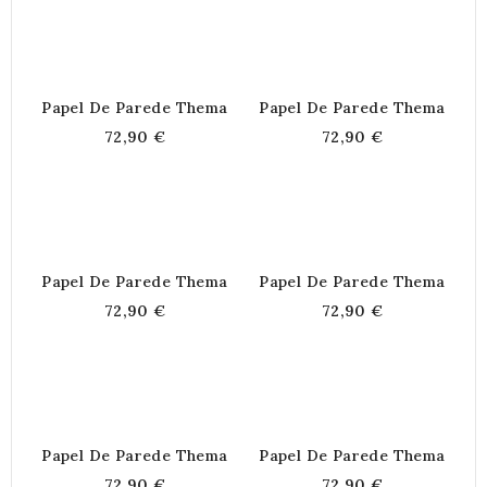
Papel De Parede Thema
Papel De Parede Thema
72,90 €
72,90 €
Papel De Parede Thema
Papel De Parede Thema
72,90 €
72,90 €
Papel De Parede Thema
Papel De Parede Thema
72,90 €
72,90 €