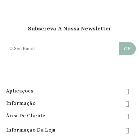
Subscreva A Nossa Newsletter
Aplicações

Informação

Área De Cliente

Informação Da Loja
