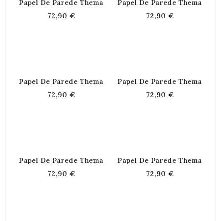
Papel De Parede Thema
Papel De Parede Thema
72,90 €
72,90 €
Papel De Parede Thema
Papel De Parede Thema
72,90 €
72,90 €
Papel De Parede Thema
Papel De Parede Thema
72,90 €
72,90 €