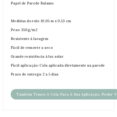
Papel de Parede Balamo
Medidas do rolo: 10,05 m x 0,53 cm
Peso: 350g/m2
Resistente à lavagem
Fácil de remover a seco
Grande resistência à luz solar
Fácil aplicação: Cola aplicada diretamente na parede
Prazo de entrega: 2 a 5 dias
Também Temos A Cola Para A Sua Aplicação, Poder Ve