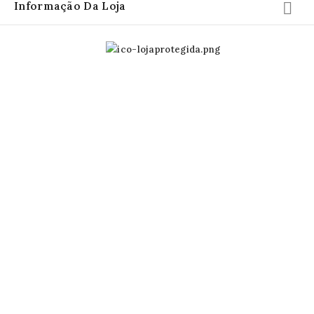
Informação Da Loja
