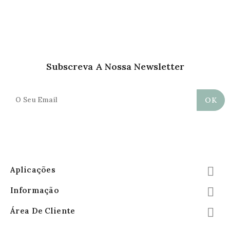
Subscreva A Nossa Newsletter
Aplicações

Informação

Área De Cliente
