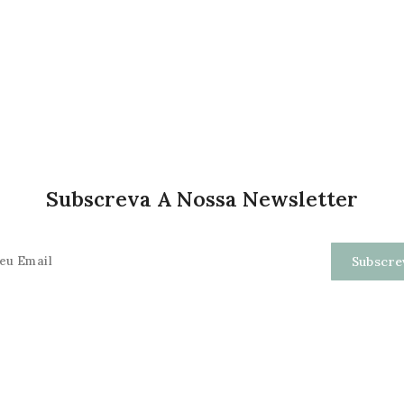
Subscreva A Nossa Newsletter