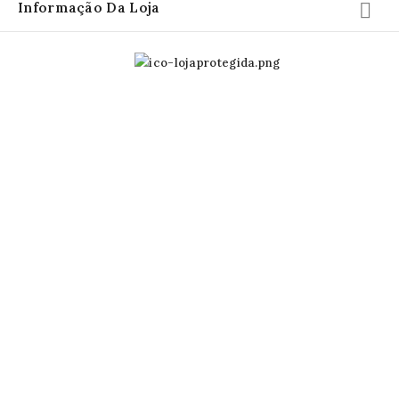
Informação Da Loja
