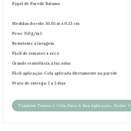
Papel de Parede Balamo
Medidas do rolo: 10,05 m x 0,53 cm
Peso: 350g/m2
Resistente à lavagem
Fácil de remover a seco
Grande resistência à luz solar
Fácil aplicação: Cola aplicada diretamente na parede
Prazo de entrega: 2 a 5 dias
Também Temos A Cola Para A Sua Aplicação, Poder Ve