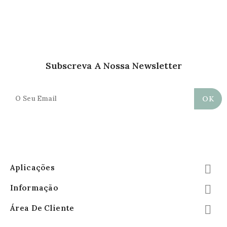
Subscreva A Nossa Newsletter
Aplicações

Informação

Área De Cliente
