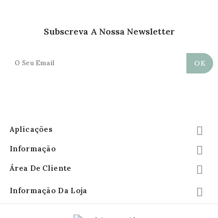
Subscreva A Nossa Newsletter
Aplicações

Informação

Área De Cliente

Informação Da Loja
