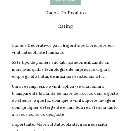
Dados Do Produto
Rating
Paineis Decorativos para frigorificos fabricados em
vinil autocolante lâminado.
Este tipo de paíneis são fabricandos utilizando as
mais avançadas tecnologías de impressão digital,
empregando tintas de máxima resistência à luz.
Uma vez impresso o vinil, aplica-se una lâmina
transparente brillante ou mate de acordo com o gosto
do cliente, o que faz com que o vinil suporte lavagem
com qualquer detergente e uma boa resistência tanto
a riscos como ao desgaste.
Importante: Material Autocolante, não necessita