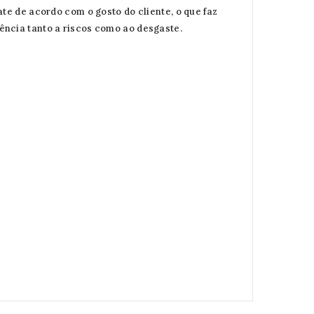
te de acordo com o gosto do cliente, o que faz
ência tanto a riscos como ao desgaste.