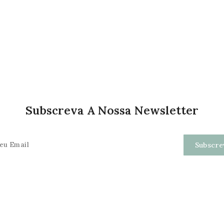
Subscreva A Nossa Newsletter