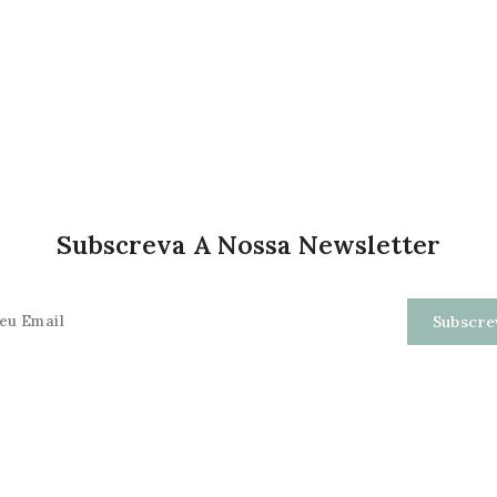
Subscreva A Nossa Newsletter