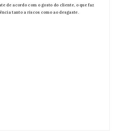
te de acordo com o gosto do cliente, o que faz
ência tanto a riscos como ao desgaste.