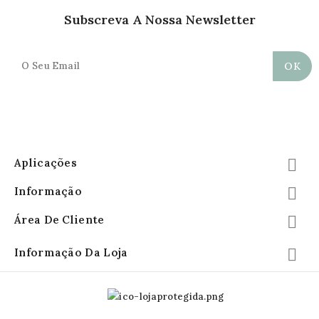
Subscreva A Nossa Newsletter
Aplicações

Informação

Área De Cliente

Informação Da Loja
