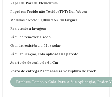
Papel de Parede Elementum
Papel em Tecido não Tecido (TNT) Non Woven
Medidas do rolo 10,00m x 53 Cm largura
Resistente à lavagem
Fácil de remover a seco
Grande resistência à luz solar
Fácil aplicação, cola aplicada na parede
Acerto de desenho de 64 Cm
Prazo de entrega 2 semanas salvo ruptura de stock
Também Temos A Cola Para A Sua Aplicação, Poder Ve