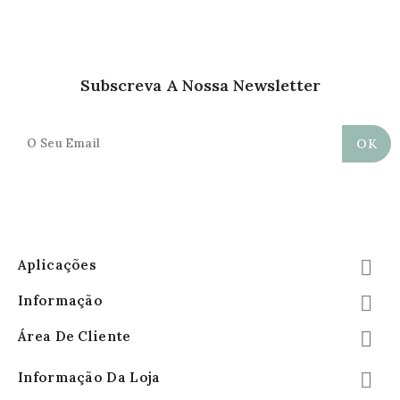
Subscreva A Nossa Newsletter
Aplicações

Informação

Área De Cliente

Informação Da Loja
