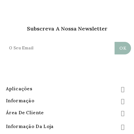
Subscreva A Nossa Newsletter
Aplicações

Informação

Área De Cliente

Informação Da Loja
