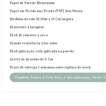
Papel de Parede Elementum
Papel em Tecido não Tecido (TNT) Non Woven
Medidas do rolo 10,00m x 53 Cm largura
Resistente à lavagem
Fácil de remover a seco
Grande resistência à luz solar
Fácil aplicação, cola aplicada na parede
Acerto de desenho de 0 Cm
Prazo de entrega 2 semanas salvo ruptura de stock
Também Temos A Cola Para A Sua Aplicação, Poder Ve