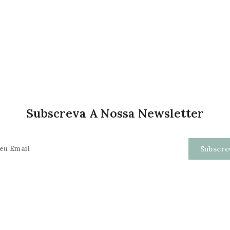
Subscreva A Nossa Newsletter