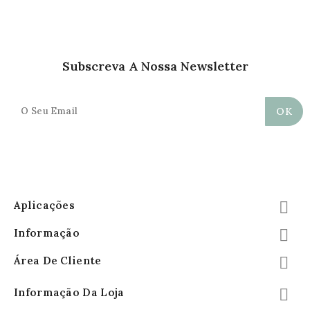
Subscreva A Nossa Newsletter
Aplicações

Informação

Área De Cliente

Informação Da Loja
