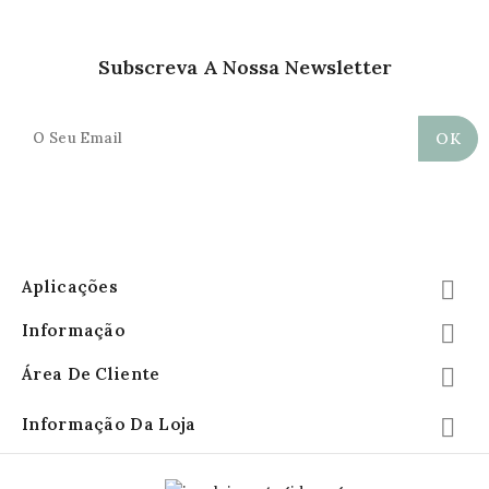
Subscreva A Nossa Newsletter
Aplicações

Informação

Área De Cliente

Informação Da Loja
