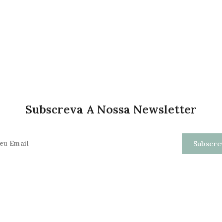
Subscreva A Nossa Newsletter