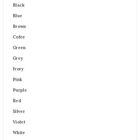
Black
Blue
Brown
Cofee
Green
Grey
Ivory
Pink
Purple
Red
Silver
Violet
White