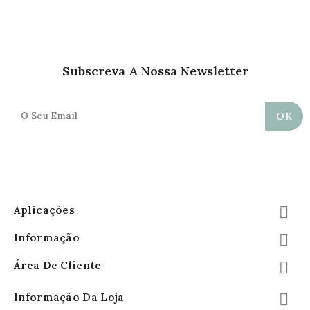
Subscreva A Nossa Newsletter
Aplicações

Informação

Área De Cliente

Informação Da Loja
