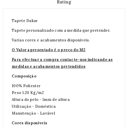
Rating
Tapete Dakar
Tapete personalizado com a medida que pretender.
Varias cores e acabamentos disponíveis.
O Valor apresentado é o preço do M2
Para efectuar a compra contacte-nos indicando as
medidas e acabamentos pretendidos
Composição
100% Poliester
Peso 1.20 Kg/m2
Altura do pelo - 5mm de altura
Utilização - Doméstica
Manutenção - Lavável
Cores disponíveis