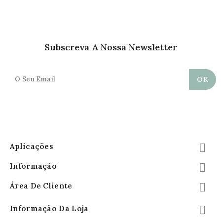
Subscreva A Nossa Newsletter
Aplicações

Informação

Área De Cliente

Informação Da Loja
