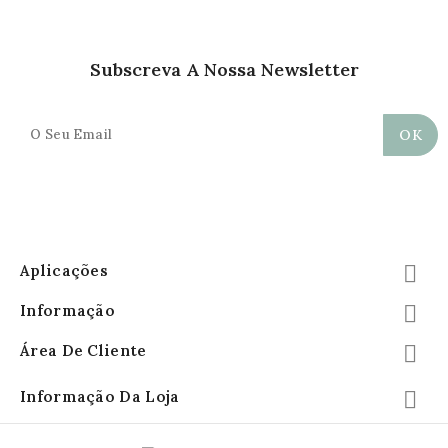
Subscreva A Nossa Newsletter
Aplicações

Informação

Área De Cliente

Informação Da Loja
