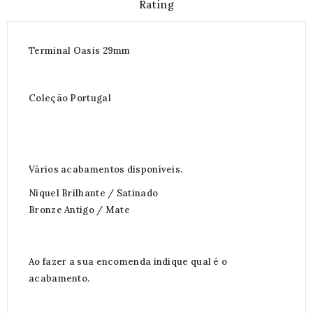
Rating
Terminal Oasis 29mm
Coleção Portugal
Vários acabamentos disponíveis.
Niquel Brilhante / Satinado
Bronze Antigo / Mate
Ao fazer a sua encomenda indique qual é o
acabamento.