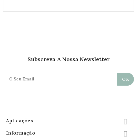
Subscreva A Nossa Newsletter
Aplicações

Informação
