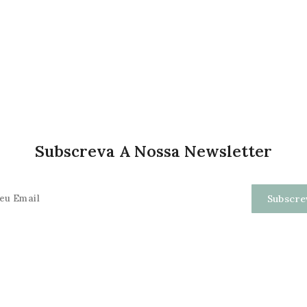
Subscreva A Nossa Newsletter