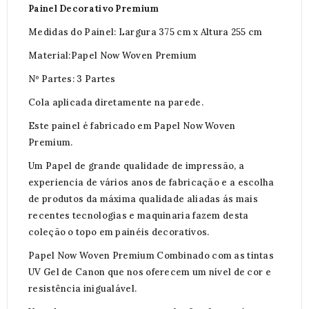
Painel Decorativo Premium
Medidas do Painel: Largura 375 cm x Altura 255 cm
Material:Papel Now Woven Premium
Nº Partes: 3 Partes
Cola aplicada diretamente na parede.
Este painel é fabricado em Papel Now Woven
Premium.
Um Papel de grande qualidade de impressão, a
experiencia de vários anos de fabricação e a escolha
de produtos da máxima qualidade aliadas ás mais
recentes tecnologias e maquinaria fazem desta
coleção o topo em painéis decorativos.
Papel Now Woven Premium Combinado com as tintas
UV Gel de Canon que nos oferecem um nível de cor e
resistência inigualável.