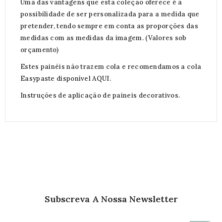
Uma das vantagens que esta coleção oferece é a
possibilidade de ser personalizada para a medida que
pretender, tendo sempre em conta as proporções das
medidas com as medidas da imagem. (Valores sob
orçamento)
Estes painéis não trazem cola e recomendamos a cola
Easypaste
disponível
AQUI.
Instruções de aplicação de paineis decorativos.
Subscreva A Nossa Newsletter