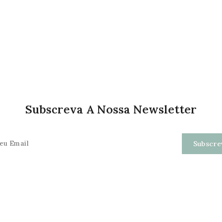
Subscreva A Nossa Newsletter