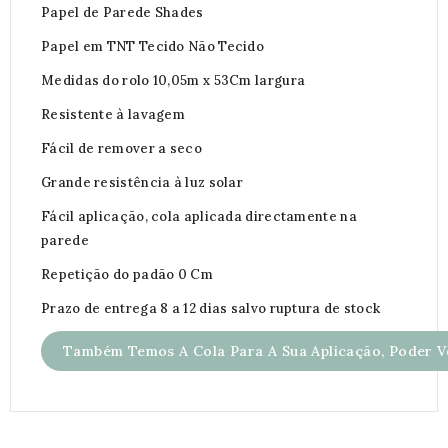
Papel de Parede Shades
Papel em TNT Tecido Não Tecido
Medidas do rolo 10,05m x 53Cm largura
Resistente à lavagem
Fácil de remover a seco
Grande resistência à luz solar
Fácil aplicação, cola aplicada directamente na
parede
Repetição do padão 0 Cm
Prazo de entrega 8 a 12 dias salvo ruptura de stock
Também Temos A Cola Para A Sua Aplicação, Poder Ve