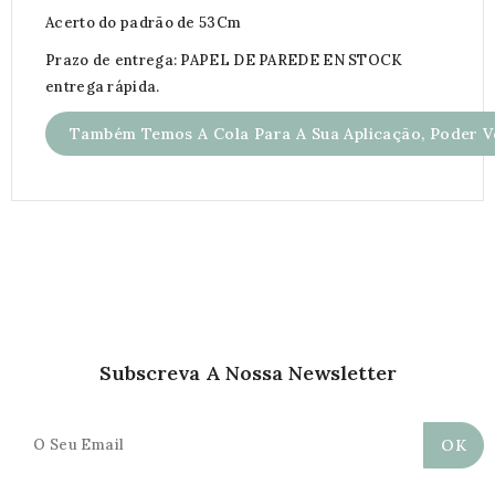
Acerto do padrão de 53Cm
Prazo de entrega: PAPEL DE PAREDE EN STOCK
entrega rápida.
Também Temos A Cola Para A Sua Aplicação, Poder Ve
Subscreva A Nossa Newsletter