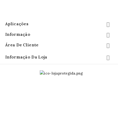
Aplicações

Informação

Área De Cliente

Informação Da Loja
