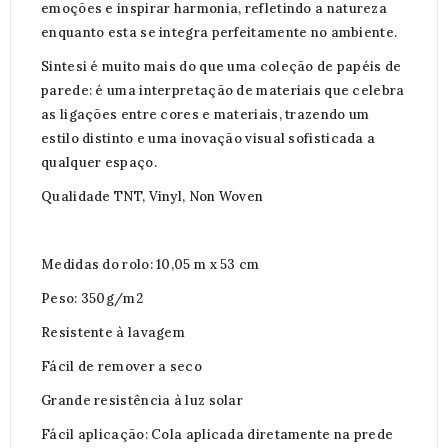
emoções e inspirar harmonia, refletindo a natureza
enquanto esta se integra perfeitamente no ambiente.
Sintesi é muito mais do que uma coleção de papéis de
parede: é uma interpretação de materiais que celebra
as ligações entre cores e materiais, trazendo um
estilo distinto e uma inovação visual sofisticada a
qualquer espaço.
Qualidade TNT, Vinyl, Non Woven
Medidas do rolo: 10,05 m x 53 cm
Peso: 350g/m2
Resistente à lavagem
Fácil de remover a seco
Grande resistência à luz solar
Fácil aplicação: Cola aplicada diretamente na prede