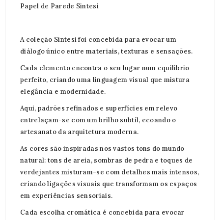
Papel de Parede Sintesi
A coleção Sintesi foi concebida para evocar um
diálogo único entre materiais, texturas e sensações.
Cada elemento encontra o seu lugar num equilíbrio
perfeito, criando uma linguagem visual que mistura
elegância e modernidade.
Aqui, padrões refinados e superfícies em relevo
entrelaçam-se com um brilho subtil, ecoando o
artesanato da arquitetura moderna.
As cores são inspiradas nos vastos tons do mundo
natural: tons de areia, sombras de pedra e toques de
verdejantes misturam-se com detalhes mais intensos,
criando ligações visuais que transformam os espaços
em experiências sensoriais.
Cada escolha cromática é concebida para evocar