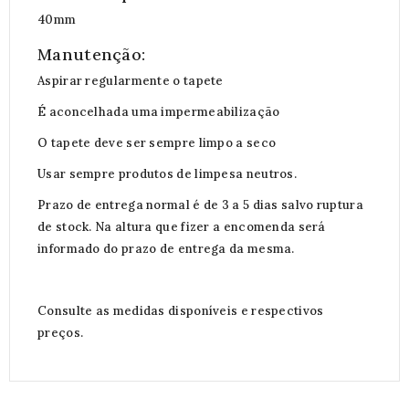
40mm
Manutenção:
Aspirar regularmente o tapete
É aconcelhada uma impermeabilização
O tapete deve ser sempre limpo a seco
Usar sempre produtos de limpesa neutros.
Prazo de entrega normal é de 3 a 5 dias salvo ruptura
de stock. Na altura que fizer a encomenda será
informado do prazo de entrega da mesma.
Consulte as medidas disponíveis e respectivos
preços.