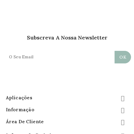
Subscreva A Nossa Newsletter
Aplicações

Informação

Área De Cliente
