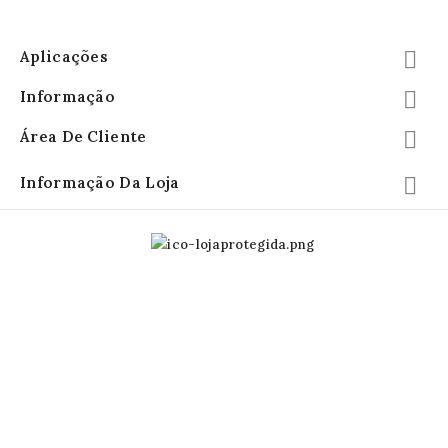
Aplicações

Informação

Área De Cliente

Informação Da Loja
