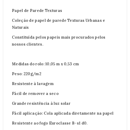
Papel de Parede Texturas
Coleção de papel de parede Texturas Urbanas e
Naturais
Constituída pelos papeis mais procurados pelos
nossos clientes.
Medidas do rolo: 10,05 m x 0,53 cm
Peso: 220g/m2
Resistente à lavagem
Fácil de remover a seco
Grande resistência à luz solar
Fácil aplicação: Cola aplicada diretamente na papel
Resistente ao fogo Euroclasse B-s1 d0.