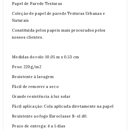
Papel de Parede Texturas
Coleção de papel de parede Texturas Urbanas e
Naturais
Constituída pelos papeis mais procurados pelos
nossos clientes.
Medidas do rolo: 10,05 m x 0,53 cm
Peso: 220g/m2
Resistente à lavagem
Fácil de remover a seco
Grande resistência à luz solar
Fácil aplicação: Cola aplicada diretamente na papel
Resistente ao fogo Euroclasse B-s1 d0.
Prazo de entrega: 4 a 5 dias