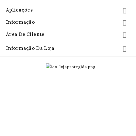
Aplicações

Informação

Área De Cliente

Informação Da Loja
