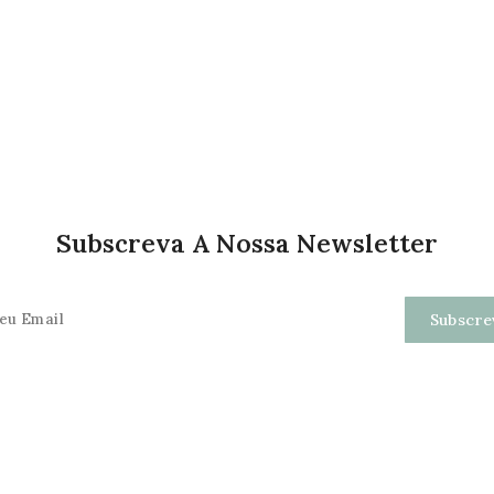
Subscreva A Nossa Newsletter