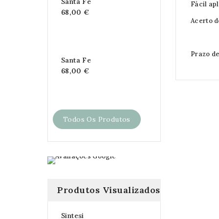
Santa Fe
Fácil ap
68,00 €
Acerto 
Prazo de
Santa Fe
68,00 €
Todos Os Produtos
Produtos Visualizados
Sintesi