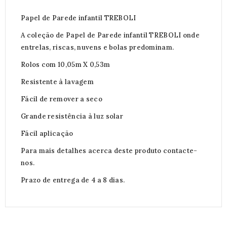
Papel de Parede infantil TREBOLI
A coleção de Papel de Parede infantil TREBOLI onde
entrelas, riscas, nuvens e bolas predominam.
Rolos com 10,05m X 0,53m
Resistente à lavagem
Fácil de remover a seco
Grande resistência à luz solar
Fácil aplicação
Para mais detalhes acerca deste produto contacte-
nos.
Prazo de entrega de 4 a 8 dias.