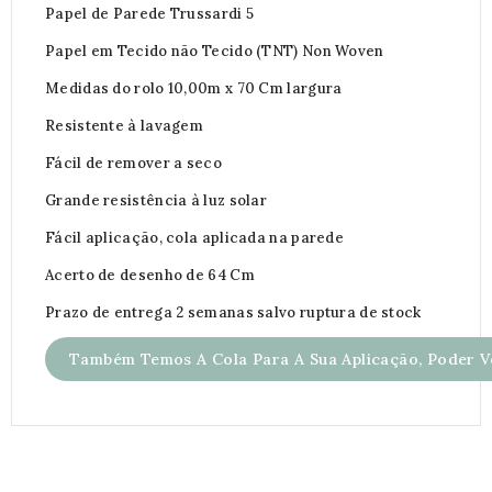
Papel de Parede Trussardi 5
Papel em Tecido não Tecido (TNT) Non Woven
Medidas do rolo 10,00m x 70 Cm largura
Resistente à lavagem
Fácil de remover a seco
Grande resistência à luz solar
Fácil aplicação, cola aplicada na parede
Acerto de desenho de 64 Cm
Prazo de entrega 2 semanas salvo ruptura de stock
Também Temos A Cola Para A Sua Aplicação, Poder Ve