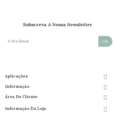
Subscreva A Nossa Newsletter
Aplicações

Informação

Área De Cliente

Informação Da Loja
